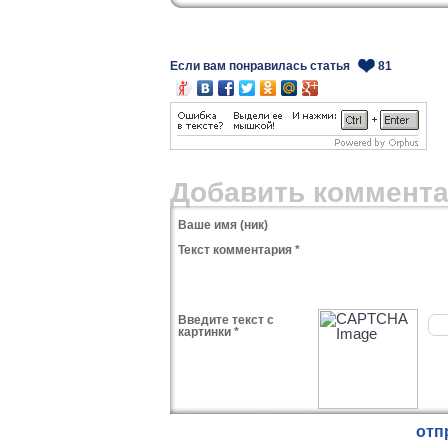
Если вам понравилась статья
81
Добавить коммент
Ваше имя (ник)
Текст комментария *
Введите текст с
картинки *