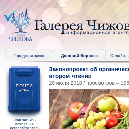
Городская жизнь
Деловой Воронеж
Онлайн-
Законопроект об органичес
втором чтении
20 июля 2018 / просмотров – 19
Свои письма и
пожелания
оставляйте здесь